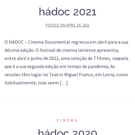
hádoc 2021
POSTED ON
APRIL 14, 2021
O HÁDOC – Cinema Documental regressa em abril para a sua
décima edição. O festival de cinema leiriense apresenta,
entre abril e junho de 2021, uma seleção de 7 filmes, naquela
que é a sua segunda edição em tempo de pandemia. As
sessões têm lugar no Teatro Miguel Franco, em Leiria, como
habitualmente, mas veem […]
CINEMA
hádoc 2020