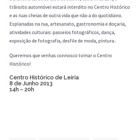
trânsito automóvel estará interdito no Centro Histórico
e as ruas cheias de outra vida que não a do quotidiano.
Esplanadas na rua, artesanato, gastronomia e doçaria,
atividades culturais: passeios fotográficos, dança,
exposição de fotografia, desfile de moda, pintura..
Queremos que venhas connosco tomar o Centro
Histórico!
Centro Histórico de Leiria
8 de Junho 2013
14h – 20h