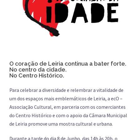
O coração de Leiria continua a bater forte.
No centro da cidade.
No Centro Histórico.
Para celebrar a diversidade e relembrar a vitalidade de
um dos espaços mais emblemáticos de Leiria, a ecO –
Associação Cultural, em parceria com os comerciantes
do Centro Histórico e com o apoio da Câmara Municipal
de Leiria promove uma mostra cultural e urbana.
Durante a tarde do dia 8 de Junho, das 14h às 20h, o